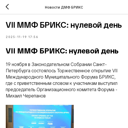
Новости ДМФ БРИКС
VII ММФ БРИКС: нулевой день
2025-11-19 17:56
VII ММФ БРИКС: нулевой день
19 ноября в Законодательном Собрании Санкт-
Петербурга состоялось Торжественное открытие VII
Международного Муниципального Форума БРИКС,
где с приветственным словом к участникам выступил
председатель Организационного комитета Форума -
Михаил Черепанов